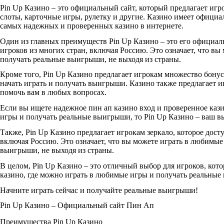
Pin Up Казино – это официальный сайт, который предлагает игр
слоты, карточные игры, рулетку и другие. Казино имеет офици
самых надежных и проверенных казино в интернете.
Один из главных преимуществ Pin Up Казино – это его официал
игроков из многих стран, включая Россию. Это означает, что в
получать реальные выигрыши, не выходя из страны.
Кроме того, Pin Up Казино предлагает игрокам множество бонус
начать играть и получать выигрыши. Казино также предлагает и
помочь вам в любых вопросах.
Если вы ищете надежное
пин ап казино вход
и проверенное кази
игры и получать реальные выигрыши, то Pin Up Казино – ваш в
Также, Pin Up Казино предлагает игрокам зеркало, которое дост
включая Россию. Это означает, что вы можете играть в любимые
выигрыши, не выходя из страны.
В целом, Pin Up Казино – это отличный выбор для игроков, ко
казино, где можно играть в любимые игры и получать реальны
Начните играть сейчас и получайте реальные выигрыши!
Pin Up Казино – Официальный сайт Пин Ап
Преимущества Pin Up Казино