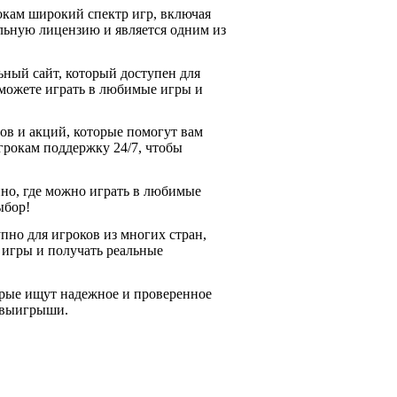
окам широкий спектр игр, включая
альную лицензию и является одним из
ьный сайт, который доступен для
ы можете играть в любимые игры и
ов и акций, которые помогут вам
грокам поддержку 24/7, чтобы
но, где можно играть в любимые
ыбор!
упно для игроков из многих стран,
 игры и получать реальные
торые ищут надежное и проверенное
е выигрыши.