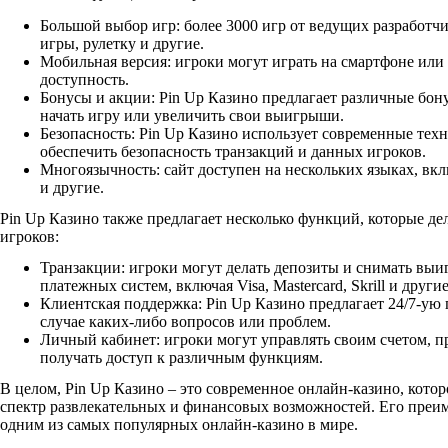
Большой выбор игр: более 3000 игр от ведущих разработчи
игры, рулетку и другие.
Мобильная версия: игроки могут играть на смартфоне или 
доступность.
Бонусы и акции: Pin Up Казино предлагает различные бон
начать игру или увеличить свои выигрыши.
Безопасность: Pin Up Казино использует современные тех
обеспечить безопасность транзакций и данных игроков.
Многоязычность: сайт доступен на нескольких языках, вк
и другие.
Pin Up Казино также предлагает несколько функций, которые де
игроков:
Транзакции: игроки могут делать депозиты и снимать в
платежных систем, включая Visa, Mastercard, Skrill и другие
Клиентская поддержка: Pin Up Казино предлагает 24/7-ую
случае каких-либо вопросов или проблем.
Личный кабинет: игроки могут управлять своим счетом, п
получать доступ к различным функциям.
В целом, Pin Up Казино – это современное онлайн-казино, кото
спектр развлекательных и финансовых возможностей. Его преи
одним из самых популярных онлайн-казино в мире.